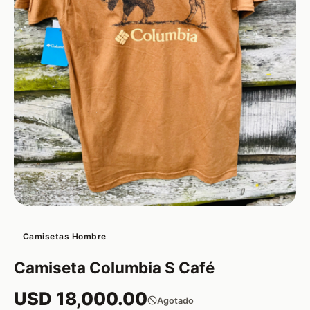
Camisetas Hombre
Camiseta Columbia S Café
USD 18,000.00
Agotado