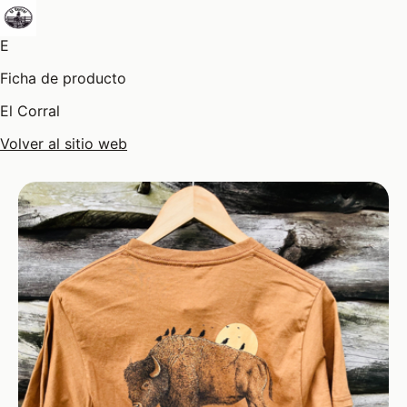
E
Ficha de producto
El Corral
Volver al sitio web