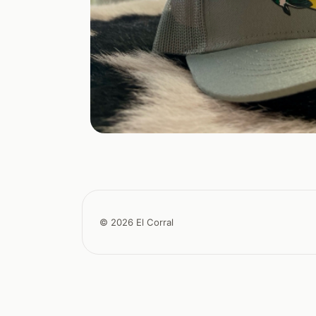
© 2026 El Corral