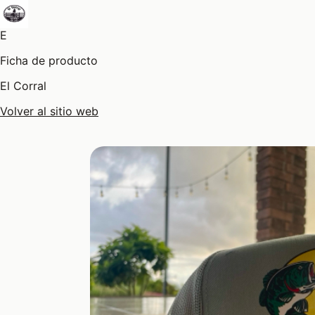
E
Ficha de producto
El Corral
Volver al sitio web