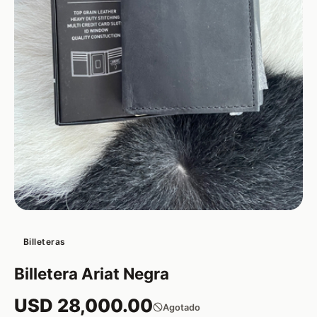
Billeteras
Billetera Ariat Negra
USD 28,000.00
Agotado