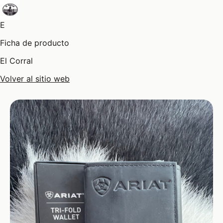
E
Ficha de producto
El Corral
Volver al sitio web