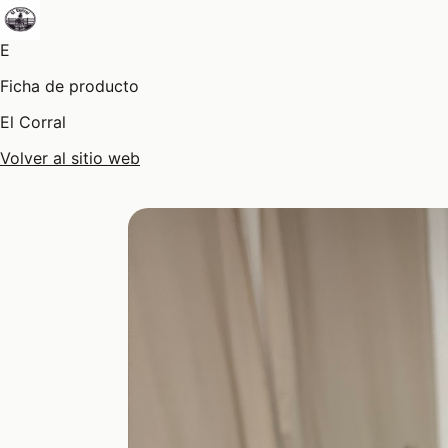
E
Ficha de producto
El Corral
Volver al sitio web