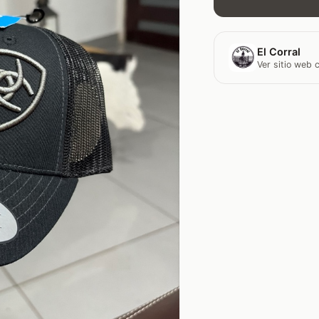
El Corral
Ver sitio web