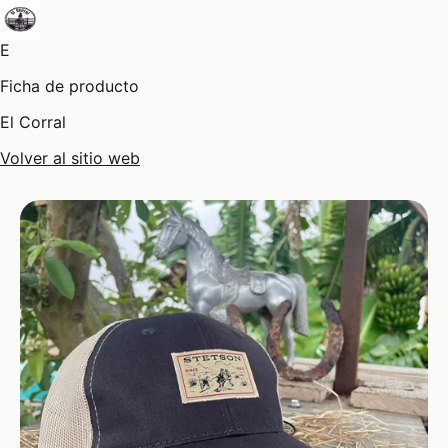
E
Ficha de producto
El Corral
Volver al sitio web