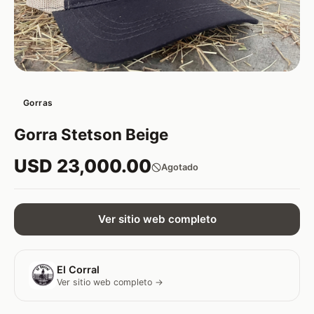
Gorras
Gorra Stetson Beige
USD 23,000.00
Agotado
Ver sitio web completo
El Corral
Ver sitio web completo →