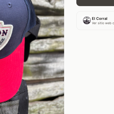
El Corral
Ver sitio web