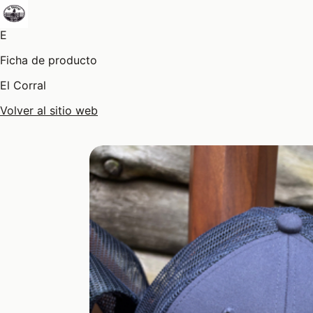
E
Ficha de producto
El Corral
Volver al sitio web