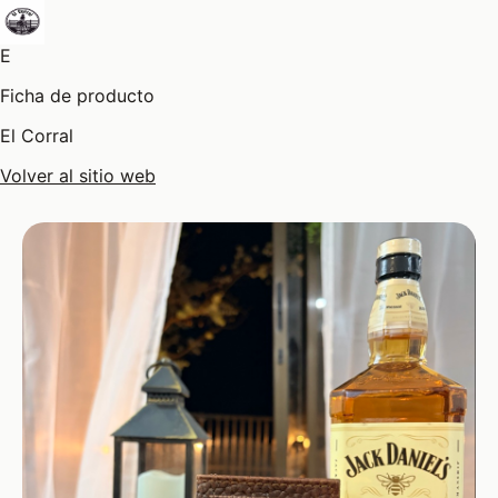
E
Ficha de producto
El Corral
Volver al sitio web