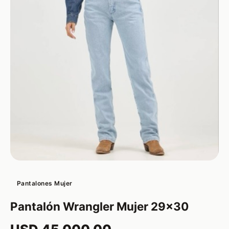
Pantalones Mujer
Pantalón Wrangler Mujer 29x30