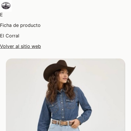
E
Ficha de producto
El Corral
Volver al sitio web