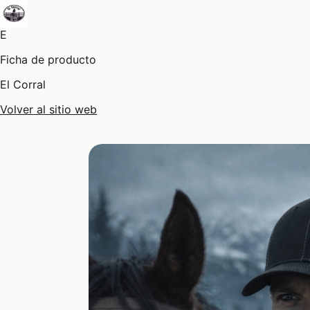
E
Ficha de producto
El Corral
Volver al sitio web