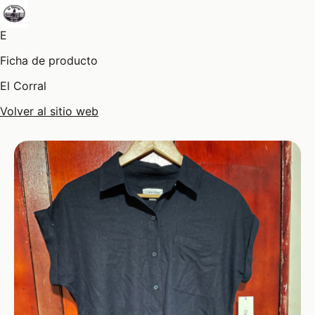
E
Ficha de producto
El Corral
Volver al sitio web