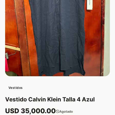
Vestidos
Vestido Calvin Klein Talla 4 Azul
USD 35,000.00
Agotado