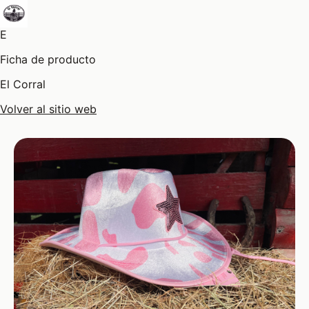
E
Ficha de producto
El Corral
Volver al sitio web