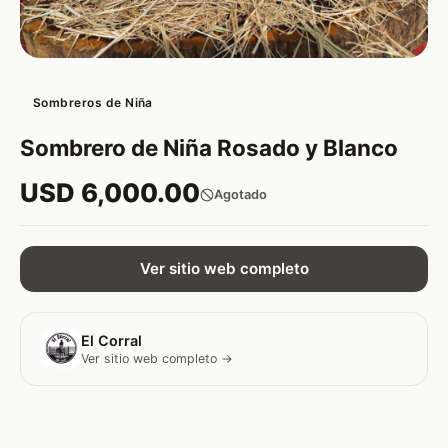
Sombreros de Niña
Sombrero de Niña Rosado y Blanco
USD 6,000.00
Agotado
Ver sitio web completo
El Corral
Ver sitio web completo →