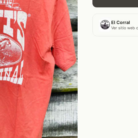
El Corral
Ver sitio web