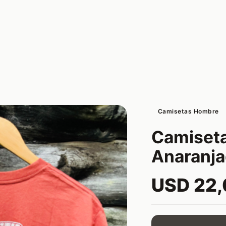
Camisetas Hombre
Camiseta
Anaranja
USD 22