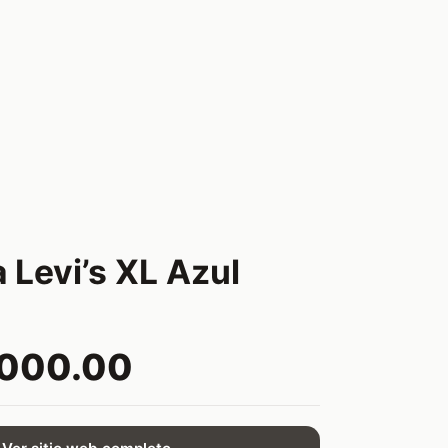
 Levi’s XL Azul
,000.00