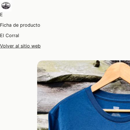
E
Ficha de producto
El Corral
Volver al sitio web