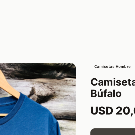
Camisetas Hombre
Camiseta
Búfalo
USD 20