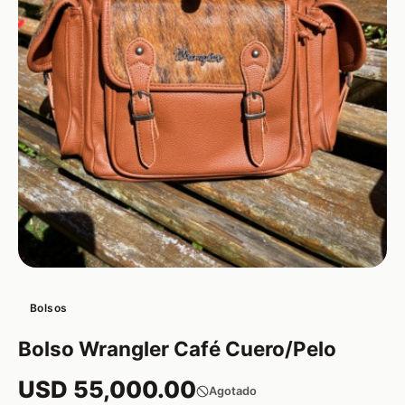
Bolsos
Bolso Wrangler Café Cuero/Pelo
USD 55,000.00
Agotado