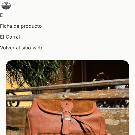
E
Ficha de producto
El Corral
Volver al sitio web