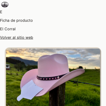
E
Ficha de producto
El Corral
Volver al sitio web