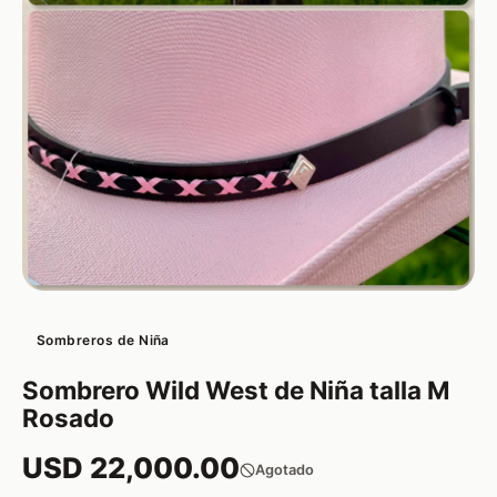
Sombreros de Niña
Sombrero Wild West de Niña talla M
Rosado
USD 22,000.00
Agotado