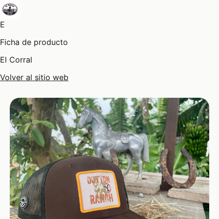
E
Ficha de producto
El Corral
Volver al sitio web