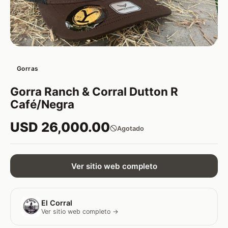
Gorras
Gorra Ranch & Corral Dutton R
Café/Negra
USD 26,000.00
Agotado
Ver sitio web completo
El Corral
Ver sitio web completo →