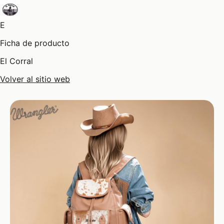
E
Ficha de producto
El Corral
Volver al sitio web