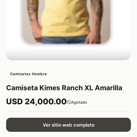
Camisetas Hombre
Camiseta Kimes Ranch XL Amarilla
USD 24,000.00
Agotado
Ver sitio web completo