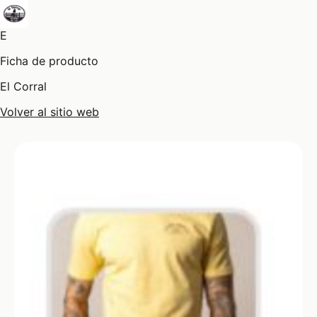
E
Ficha de producto
El Corral
Volver al sitio web