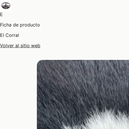
E
Ficha de producto
El Corral
Volver al sitio web