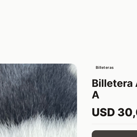
Billeteras
Billetera
A
USD 30