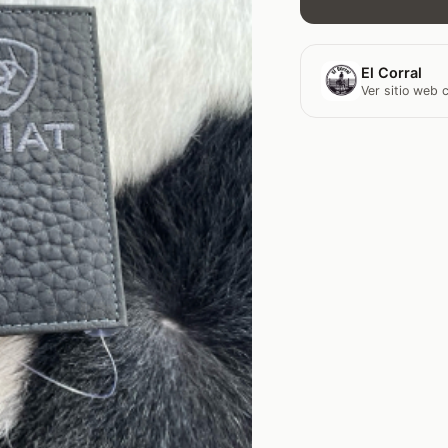
El Corral
Ver sitio web