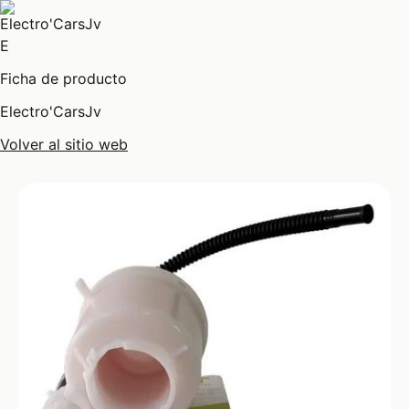
E
Ficha de producto
Electro'CarsJv
Volver al sitio web