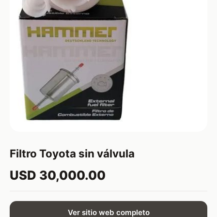
Filtro Toyota sin válvula
USD 30,000.00
Ver sitio web completo