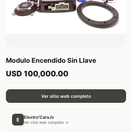
Modulo Encendido Sin Llave
USD 100,000.00
Ver sitio web completo
Electro'CarsJv
E
Ver sitio web completo →