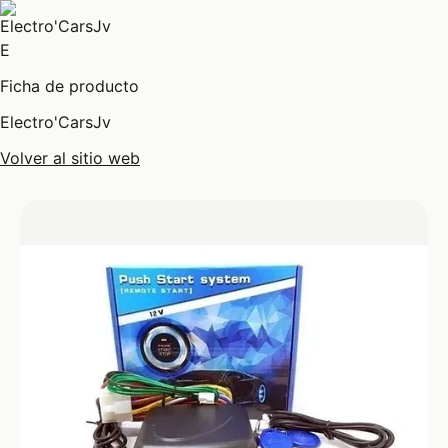
E
Ficha de producto
Electro'CarsJv
Volver al sitio web