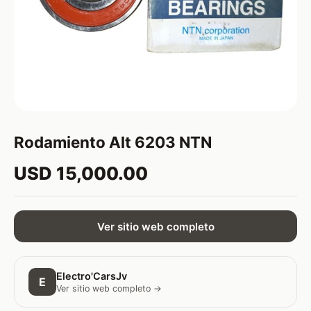
Rodamiento Alt 6203 NTN
USD 15,000.00
Ver sitio web completo
Electro'CarsJv
E
Ver sitio web completo →