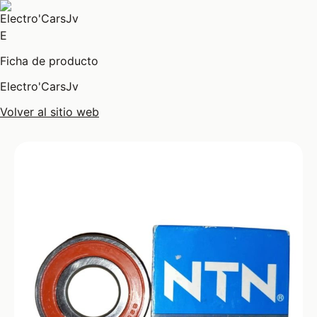
E
Ficha de producto
Electro'CarsJv
Volver al sitio web