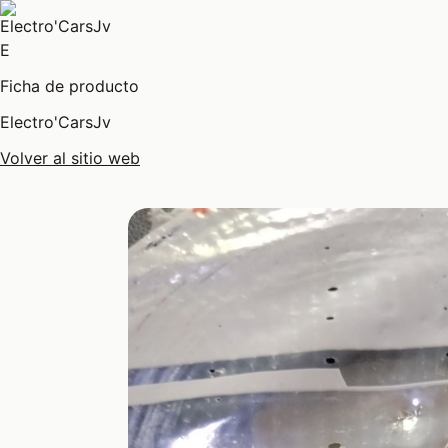
E
Ficha de producto
Electro'CarsJv
Volver al sitio web