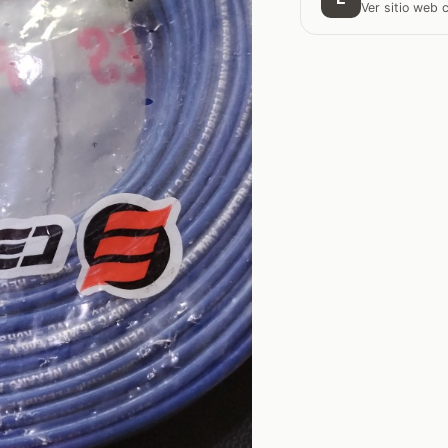
Ver sitio web