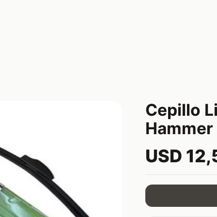
Cepillo 
Hammer 
USD 12,