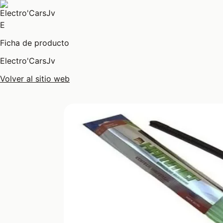
E
Ficha de producto
Electro'CarsJv
Volver al sitio web