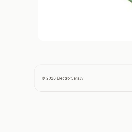
© 2026 Electro'CarsJv