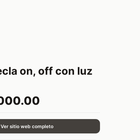
cla on, off con luz
,000.00
Ver sitio web completo