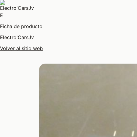
E
Ficha de producto
Electro'CarsJv
Volver al sitio web