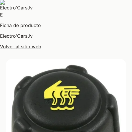
E
Ficha de producto
Electro'CarsJv
Volver al sitio web