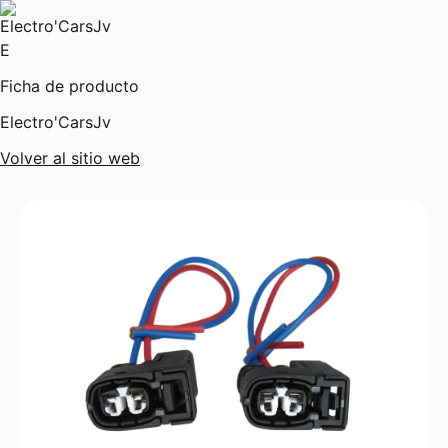
E
Ficha de producto
Electro'CarsJv
Volver al sitio web