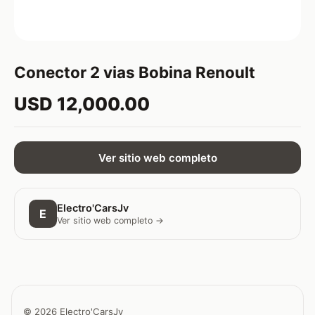
Conector 2 vias Bobina Renoult
USD 12,000.00
Ver sitio web completo
Electro'CarsJv
E
Ver sitio web completo →
© 2026 Electro'CarsJv