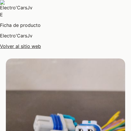
E
Ficha de producto
Electro'CarsJv
Volver al sitio web