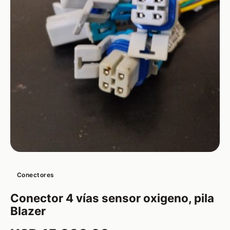
Conectores
Conector 4 vías sensor oxigeno, pila
Blazer