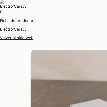
E
Ficha de producto
Electro'CarsJv
Volver al sitio web