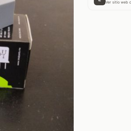
Ver sitio web