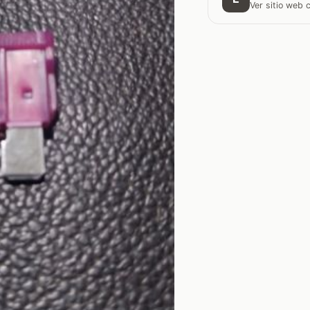
Ver sitio web