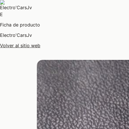
E
Ficha de producto
Electro'CarsJv
Volver al sitio web