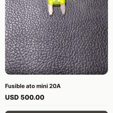
Fusible ato mini 20A
USD 500.00