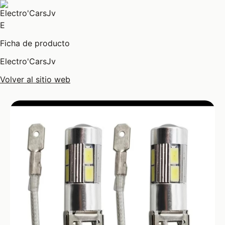
E
Ficha de producto
Electro'CarsJv
Volver al sitio web