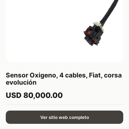
Sensor Oxigeno, 4 cables, Fiat, corsa
evolución
USD 80,000.00
Ver sitio web completo