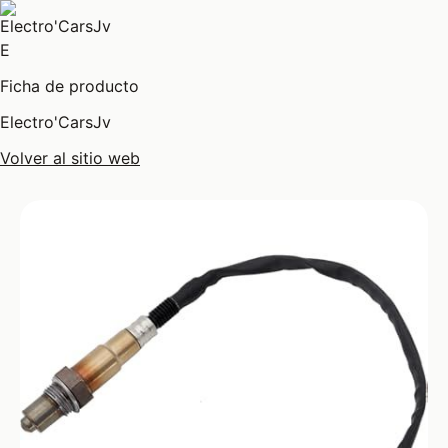
E
Ficha de producto
Electro'CarsJv
Volver al sitio web