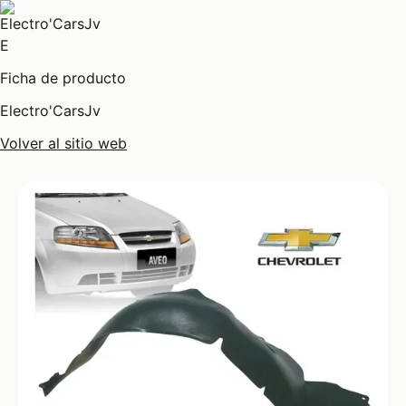
E
Ficha de producto
Electro'CarsJv
Volver al sitio web