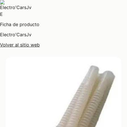
E
Ficha de producto
Electro'CarsJv
Volver al sitio web