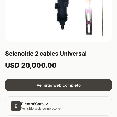
Selenoide 2 cables Universal
USD 20,000.00
Ver sitio web completo
Electro'CarsJv
E
Ver sitio web completo →