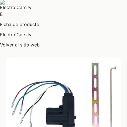
E
Ficha de producto
Electro'CarsJv
Volver al sitio web