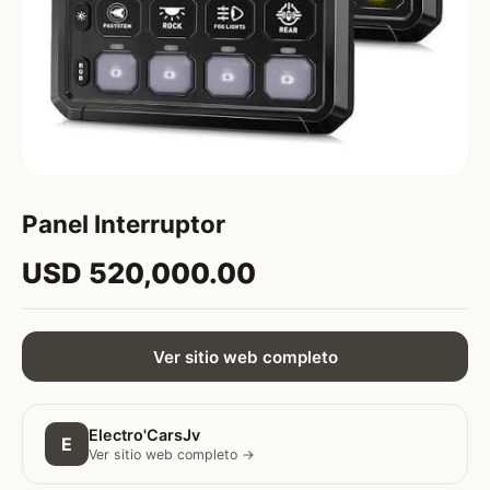
Panel Interruptor
USD 520,000.00
Ver sitio web completo
Electro'CarsJv
E
Ver sitio web completo →