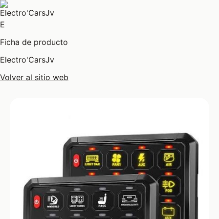
E
Ficha de producto
Electro'CarsJv
Volver al sitio web