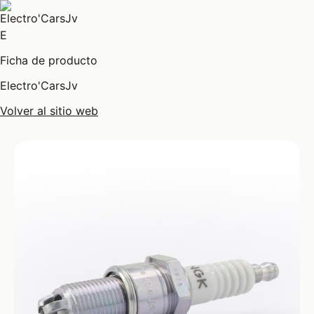
E
Ficha de producto
Electro'CarsJv
Volver al sitio web