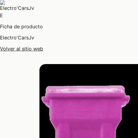
E
Ficha de producto
Electro'CarsJv
Volver al sitio web