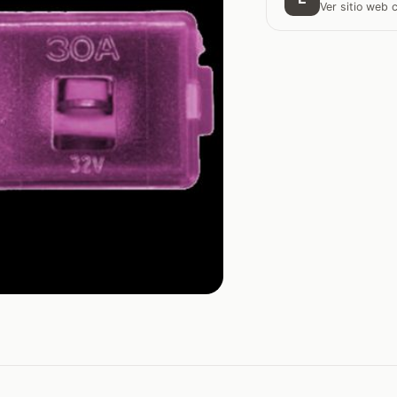
Ver sitio web