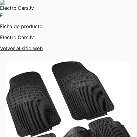
E
Ficha de producto
Electro'CarsJv
Volver al sitio web