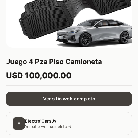
Juego 4 Pza Piso Camioneta
USD 100,000.00
Ver sitio web completo
Electro'CarsJv
E
Ver sitio web completo →