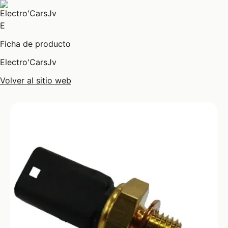
E
Ficha de producto
Electro'CarsJv
Volver al sitio web