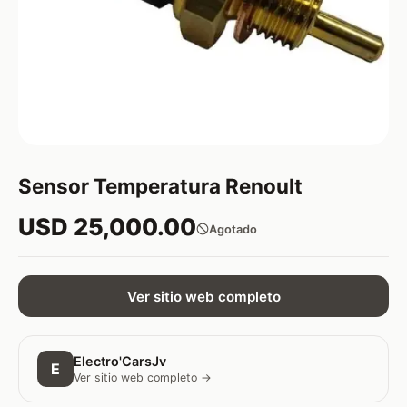
Sensor Temperatura Renoult
USD 25,000.00
Agotado
Ver sitio web completo
Electro'CarsJv
E
Ver sitio web completo →