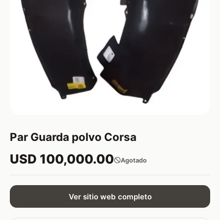
Par Guarda polvo Corsa
USD 100,000.00
Agotado
Ver sitio web completo