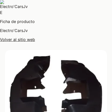
E
Ficha de producto
Electro'CarsJv
Volver al sitio web