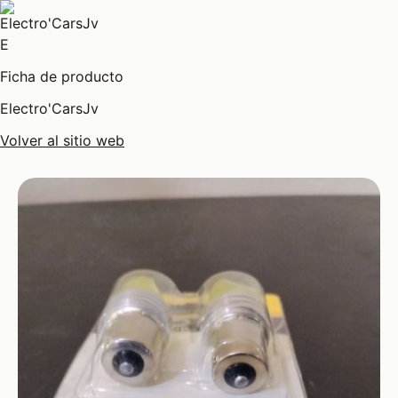
E
Ficha de producto
Electro'CarsJv
Volver al sitio web