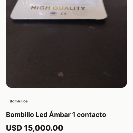
Bombillos
Bombillo Led Ámbar 1 contacto
USD 15,000.00