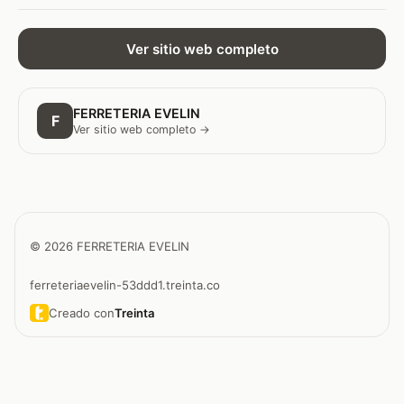
Ver sitio web completo
FERRETERIA EVELIN
F
Ver sitio web completo →
© 2026 FERRETERIA EVELIN
ferreteriaevelin-53ddd1.treinta.co
Creado con
Treinta