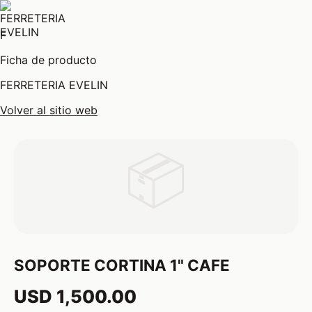
F
Ficha de producto
FERRETERIA EVELIN
Volver al sitio web
📦
SOPORTE CORTINA 1" CAFE
USD 1,500.00