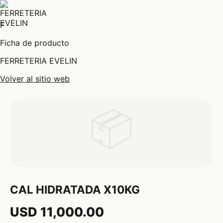
F
Ficha de producto
FERRETERIA EVELIN
Volver al sitio web
📦
CAL HIDRATADA X10KG
USD 11,000.00