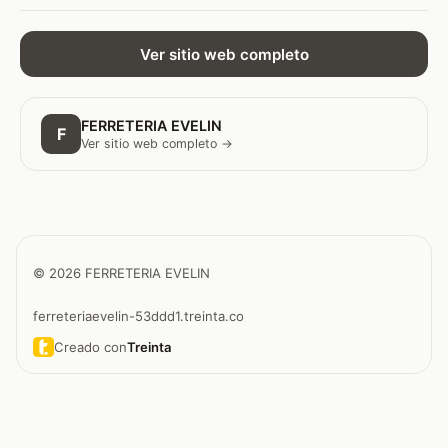
Ver sitio web completo
FERRETERIA EVELIN
F
Ver sitio web completo →
© 2026 FERRETERIA EVELIN
ferreteriaevelin-53ddd1.treinta.co
Creado con
Treinta