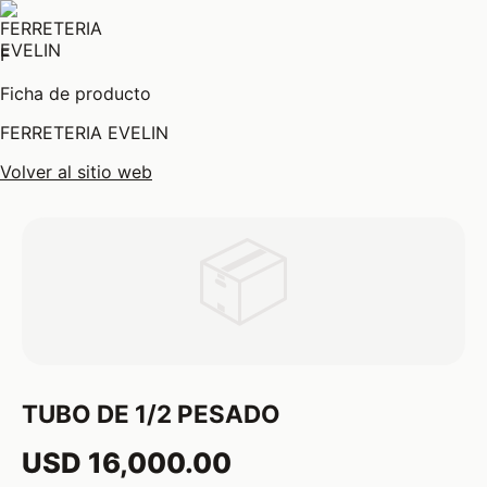
F
Ficha de producto
FERRETERIA EVELIN
Volver al sitio web
📦
TUBO DE 1/2 PESADO
USD 16,000.00