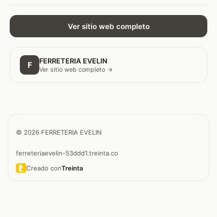
Ver sitio web completo
FERRETERIA EVELIN
F
Ver sitio web completo →
© 2026 FERRETERIA EVELIN
ferreteriaevelin-53ddd1.treinta.co
Creado con
Treinta