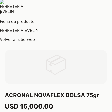
F
Ficha de producto
FERRETERIA EVELIN
Volver al sitio web
📦
ACRONAL NOVAFLEX BOLSA 75gr
USD 15,000.00