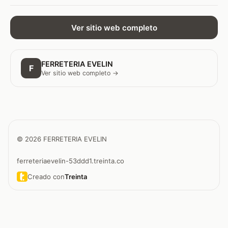
Ver sitio web completo
FERRETERIA EVELIN
F
Ver sitio web completo →
© 2026 FERRETERIA EVELIN
ferreteriaevelin-53ddd1.treinta.co
Creado con
Treinta