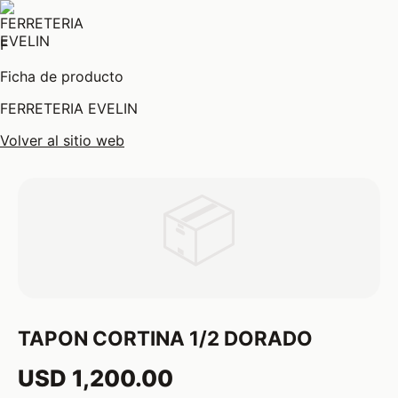
F
Ficha de producto
FERRETERIA EVELIN
Volver al sitio web
📦
TAPON CORTINA 1/2 DORADO
USD 1,200.00