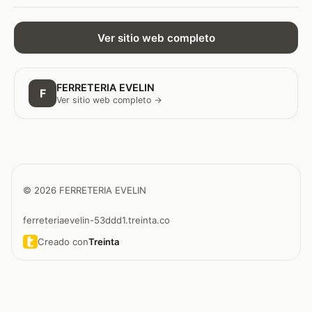
Ver sitio web completo
FERRETERIA EVELIN
F
Ver sitio web completo →
© 2026 FERRETERIA EVELIN
ferreteriaevelin-53ddd1.treinta.co
Creado con
Treinta