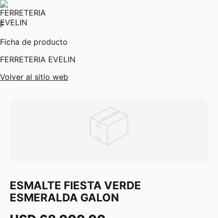
F
Ficha de producto
FERRETERIA EVELIN
Volver al sitio web
📦
ESMALTE FIESTA VERDE
ESMERALDA GALON