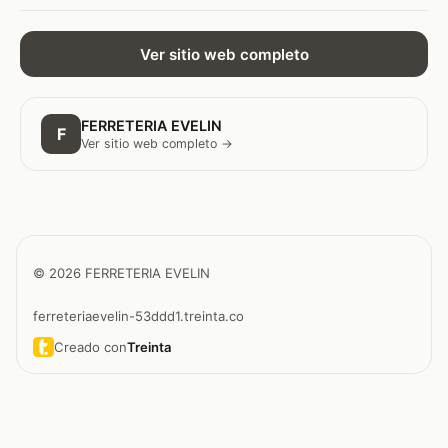
Ver sitio web completo
FERRETERIA EVELIN
F
Ver sitio web completo →
© 2026 FERRETERIA EVELIN
ferreteriaevelin-53ddd1.treinta.co
Creado con
Treinta