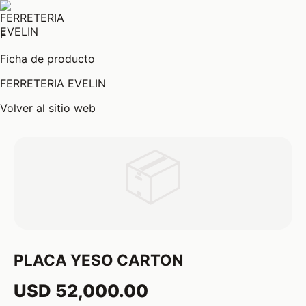
F
Ficha de producto
FERRETERIA EVELIN
Volver al sitio web
📦
PLACA YESO CARTON
USD 52,000.00